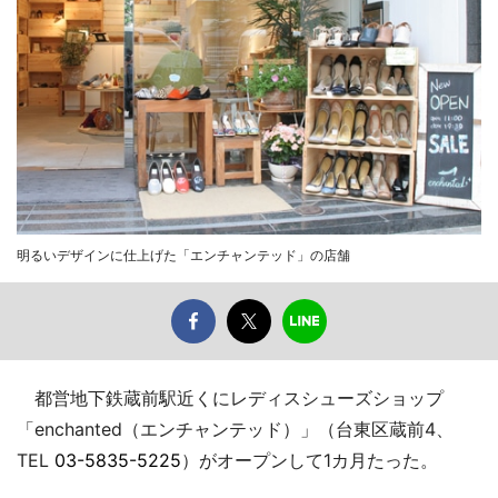
明るいデザインに仕上げた「エンチャンテッド」の店舗
都営地下鉄蔵前駅近くにレディスシューズショップ
「enchanted（エンチャンテッド）」（台東区蔵前4、
TEL
03-5835-5225
）がオープンして1カ月たった。