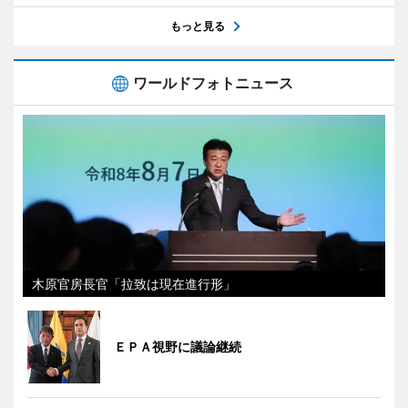
もっと見る
ワールドフォトニュース
木原官房長官「拉致は現在進行形」
ＥＰＡ視野に議論継続