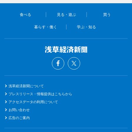
食べる
見る・遊ぶ
買う
暮らす・働く
学ぶ・知る
浅草経済新聞について
プレスリリース・情報提供はこちらから
アクセスデータの利用について
お問い合わせ
広告のご案内