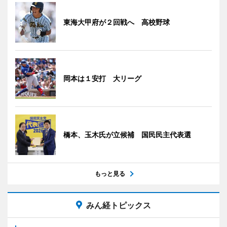
東海大甲府が２回戦へ 高校野球
岡本は１安打 大リーグ
橋本、玉木氏が立候補 国民民主代表選
もっと見る
みん経トピックス