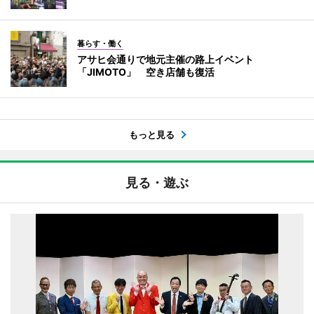
暮らす・働く
アサヒ会通りで地元主催の路上イベント
「JIMOTO」 空き店舗も復活
もっと見る
見る・遊ぶ