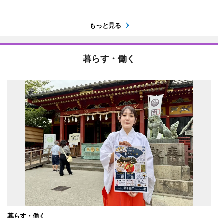
もっと見る
暮らす・働く
暮らす・働く