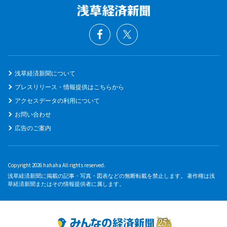
浅草経済新聞について
プレスリリース・情報提供はこちらから
アクセスデータの利用について
お問い合わせ
広告のご案内
Copyright 2026 hahaha All rights reserved.
浅草経済新聞に掲載の記事・写真・図表などの無断転載を禁止します。 著作権は浅
草経済新聞またはその情報提供者に属します。