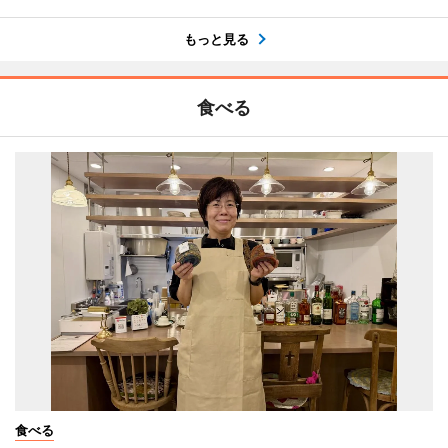
もっと見る
食べる
食べる