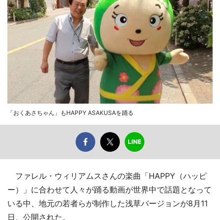
「おくあさちゃん」もHAPPY ASAKUSAを踊る
ファレル・ウィリアムスさんの楽曲「HAPPY（ハッピ
ー）」に合わせて人々が踊る動画が世界中で話題となって
いる中、地元の若者らが制作した浅草バージョンが8月11
日、公開された。