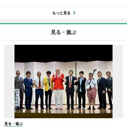
もっと見る
見る・遊ぶ
見る・遊ぶ