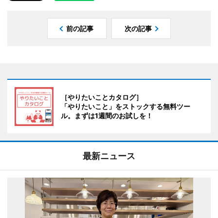
前の記事
次の記事
［やりたいことカタログ］
「やりたいこと」をストックする無料ツー
ル。まずは1週間のお試しを！
最新ニュース