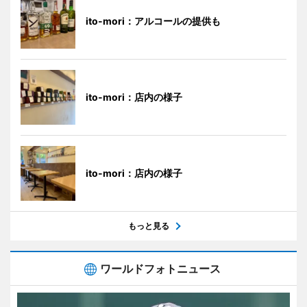
ito-mori：アルコールの提供も
ito-mori：店内の様子
ito-mori：店内の様子
もっと見る
ワールドフォトニュース