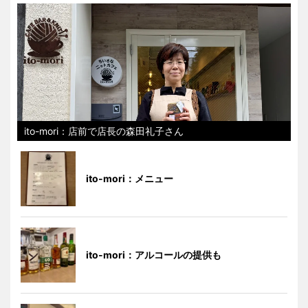
ito-mori：店前で店長の森田礼子さん
ito-mori：メニュー
ito-mori：アルコールの提供も