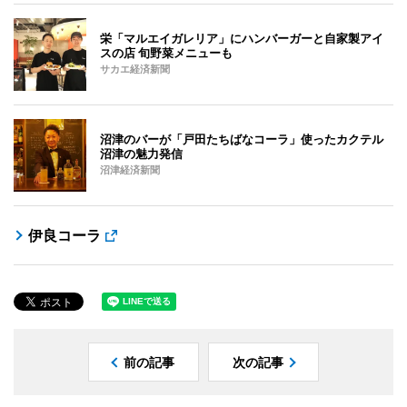
栄「マルエイガレリア」にハンバーガーと自家製アイ
スの店 旬野菜メニューも
サカエ経済新聞
沼津のバーが「戸田たちばなコーラ」使ったカクテル
沼津の魅力発信
沼津経済新聞
伊良コーラ
前の記事
次の記事