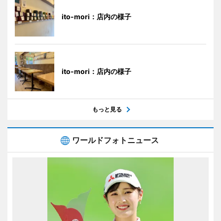
ito-mori：店内の様子
ito-mori：店内の様子
もっと見る
ワールドフォトニュース