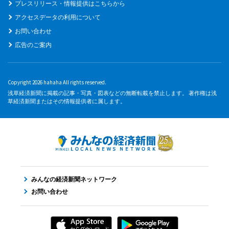
プレスリリース・情報提供はこちらから
アクセスデータの利用について
お問い合わせ
広告のご案内
Copyright 2026 hahaha All rights reserved.
浅草経済新聞に掲載の記事・写真・図表などの無断転載を禁止します。 著作権は浅
草経済新聞またはその情報提供者に属します。
みんなの経済新聞ネットワーク
お問い合わせ