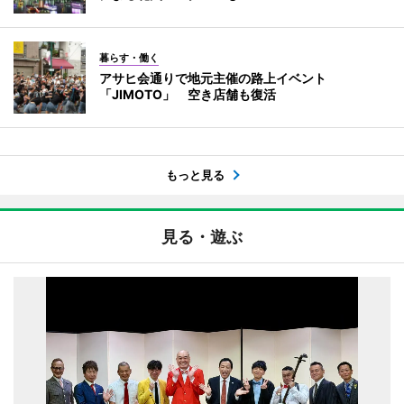
暮らす・働く
アサヒ会通りで地元主催の路上イベント
「JIMOTO」 空き店舗も復活
もっと見る
見る・遊ぶ