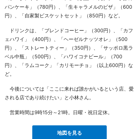
パンケーキ」（780円）、「生キャラメルのビザ」（600
円）、「自家製ビスケットセット」（850円）など。
ドリンクは、「ブレンドコーヒー」（300円）、「カフ
ェハワイ」（400円）、「ヘーゼルナッツオレ」（500
円）、「ストレートティー」（350円）、「サッポロ黒ラ
ベル中瓶」（500円）、「ハワイコナビール」（700
円）、「ラムコーク」「カリモーチョ」（以上600円）な
ど。
今後については「ここに来れば誰かがいるという店、愛
される店であり続けたい」と小林さん。
営業時間は9時15分～21時。日曜・祝日定休。
地図を見る