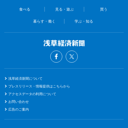
食べる
見る・遊ぶ
買う
暮らす・働く
学ぶ・知る
浅草経済新聞について
プレスリリース・情報提供はこちらから
アクセスデータの利用について
お問い合わせ
広告のご案内