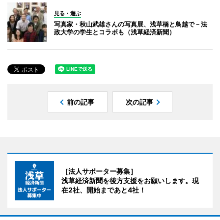
見る・遊ぶ
写真家・秋山武雄さんの写真展、浅草橋と鳥越で－法
政大学の学生とコラボも（浅草経済新聞）
前の記事
次の記事
［法人サポーター募集］
浅草経済新聞を後方支援をお願いします。現
在2社、開始まであと4社！