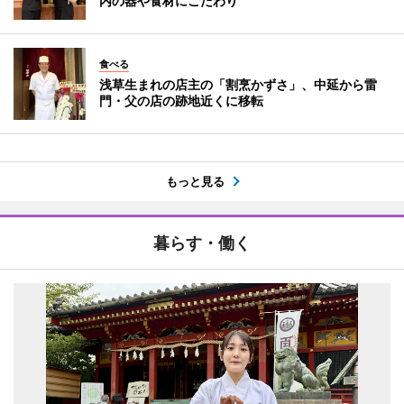
内の器や食材にこだわり
食べる
浅草生まれの店主の「割烹かずさ」、中延から雷
門・父の店の跡地近くに移転
もっと見る
暮らす・働く