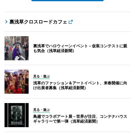
裏浅草クロスロードカフェ
裏浅草でハロウィーンイベント－仮装コンテストに親
も気合（浅草経済新聞）
見る・遊ぶ
浅草のファッション＆アートイベント、来春開催に向
け出展者募集（浅草経済新聞）
見る・遊ぶ
鳥越でコラボアート展－世界が注目、コンテナハウス
ギャラリーで第一弾（浅草経済新聞）