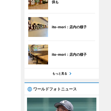
供も
ito-mori：店内の様子
ito-mori：店内の様子
もっと見る
ワールドフォトニュース