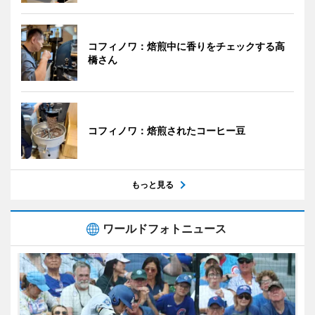
コフィノワ：焙煎中に香りをチェックする高
橋さん
コフィノワ：焙煎されたコーヒー豆
もっと見る
ワールドフォトニュース