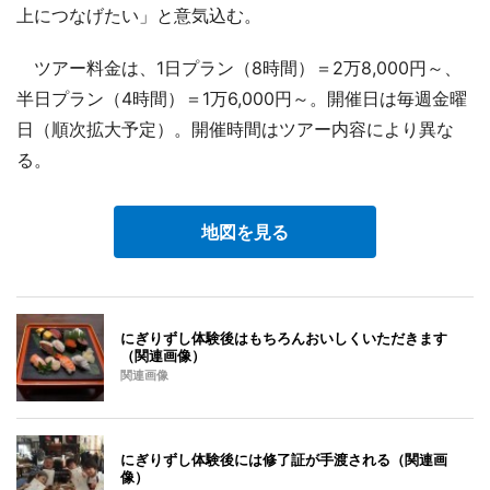
上につなげたい」と意気込む。
ツアー料金は、1日プラン（8時間）＝2万8,000円～、
半日プラン（4時間）＝1万6,000円～。開催日は毎週金曜
日（順次拡大予定）。開催時間はツアー内容により異な
る。
地図を見る
にぎりずし体験後はもちろんおいしくいただきます
（関連画像）
関連画像
にぎりずし体験後には修了証が手渡される（関連画
像）