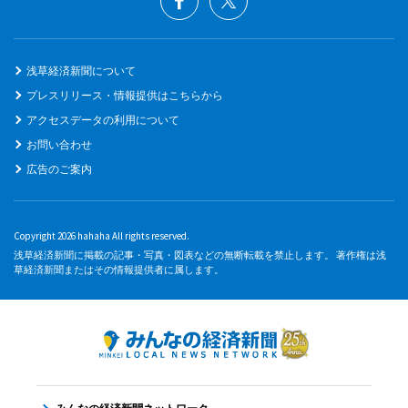
浅草経済新聞について
プレスリリース・情報提供はこちらから
アクセスデータの利用について
お問い合わせ
広告のご案内
Copyright 2026 hahaha All rights reserved.
浅草経済新聞に掲載の記事・写真・図表などの無断転載を禁止します。 著作権は浅
草経済新聞またはその情報提供者に属します。