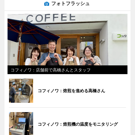
フォトフラッシュ
コフィノワ：店舗前で高橋さんとスタッフ
コフィノワ：焙煎を進める高橋さん
コフィノワ：焙煎機の温度をモニタリング