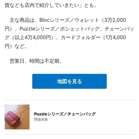
貨なども店内で紹介していきたい」とも。
主な商品は、Blocシリーズ／ウォレット（3万2,000
円）、Puzzleシリーズ／ポシェットバッグ、チェーンバッ
グ（以上4万4,000円）、カードフォルダー（1万4,000
円）など。
営業日、時間は不定期。
地図を見る
Puzzleシリーズ／チェーンバッグ
関連画像