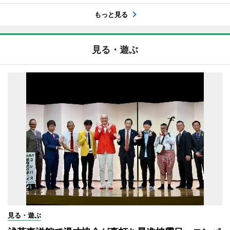
もっと見る
見る・遊ぶ
見る・遊ぶ