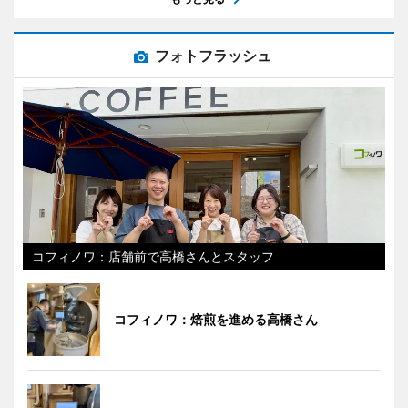
フォトフラッシュ
コフィノワ：店舗前で高橋さんとスタッフ
コフィノワ：焙煎を進める高橋さん