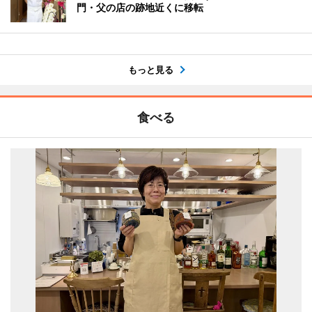
門・父の店の跡地近くに移転
もっと見る
食べる