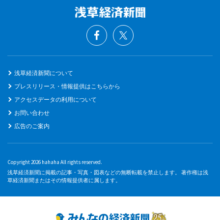
浅草経済新聞について
プレスリリース・情報提供はこちらから
アクセスデータの利用について
お問い合わせ
広告のご案内
Copyright 2026 hahaha All rights reserved.
浅草経済新聞に掲載の記事・写真・図表などの無断転載を禁止します。 著作権は浅
草経済新聞またはその情報提供者に属します。