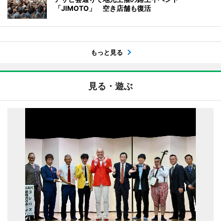
「JIMOTO」 空き店舗も復活
もっと見る
見る・遊ぶ