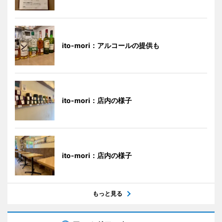
ito-mori：アルコールの提供も
ito-mori：店内の様子
ito-mori：店内の様子
もっと見る