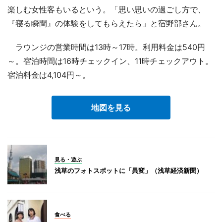
楽しむ女性客もいるという。「思い思いの過ごし方で、
『寝る瞬間』の体験をしてもらえたら」と宿野部さん。
ラウンジの営業時間は13時～17時。利用料金は540円
～。宿泊時間は16時チェックイン、11時チェックアウト。
宿泊料金は4,104円～。
地図を見る
見る・遊ぶ
浅草のフォトスポットに「異変」（浅草経済新聞）
食べる