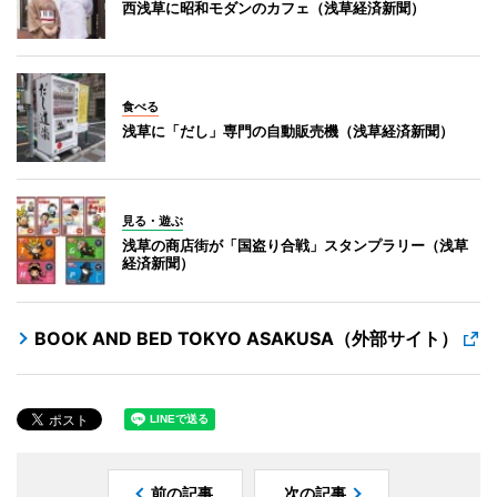
西浅草に昭和モダンのカフェ（浅草経済新聞）
食べる
浅草に「だし」専門の自動販売機（浅草経済新聞）
見る・遊ぶ
浅草の商店街が「国盗り合戦」スタンプラリー（浅草
経済新聞）
BOOK AND BED TOKYO ASAKUSA（外部サイト）
前の記事
次の記事