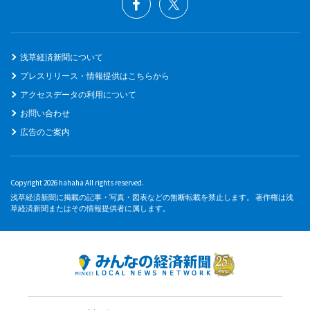
浅草経済新聞について
プレスリリース・情報提供はこちらから
アクセスデータの利用について
お問い合わせ
広告のご案内
Copyright 2026 hahaha All rights reserved.
浅草経済新聞に掲載の記事・写真・図表などの無断転載を禁止します。 著作権は浅
草経済新聞またはその情報提供者に属します。