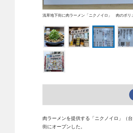
浅草地下街に肉ラーメン「ニクノイロ」 肉のボリ
肉ラーメンを提供する「ニクノイロ」（台
街にオープンした。