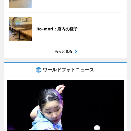
ito-mori：店内の様子
もっと見る
ワールドフォトニュース