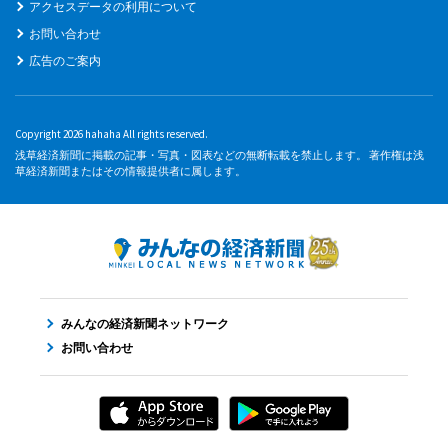
アクセスデータの利用について
お問い合わせ
広告のご案内
Copyright 2026 hahaha All rights reserved.
浅草経済新聞に掲載の記事・写真・図表などの無断転載を禁止します。 著作権は浅
草経済新聞またはその情報提供者に属します。
みんなの経済新聞ネットワーク
お問い合わせ