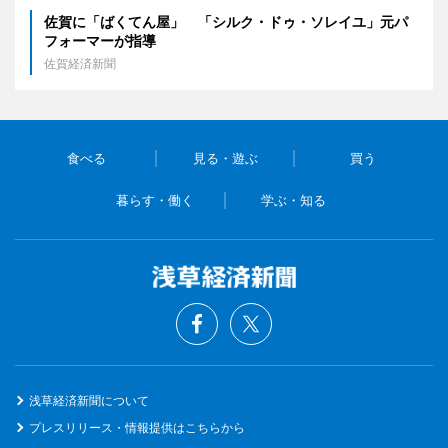
佐賀に「ばくてん屋」 「シルク・ドゥ・ソレイユ」元パ
フォーマーが指導
佐賀経済新聞
食べる
見る・遊ぶ
買う
暮らす・働く
学ぶ・知る
浅草経済新聞について
プレスリリース・情報提供はこちらから