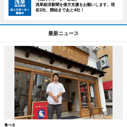
浅草経済新聞を後方支援をお願いします。現
在2社、開始まであと4社！
最新ニュース
食べる