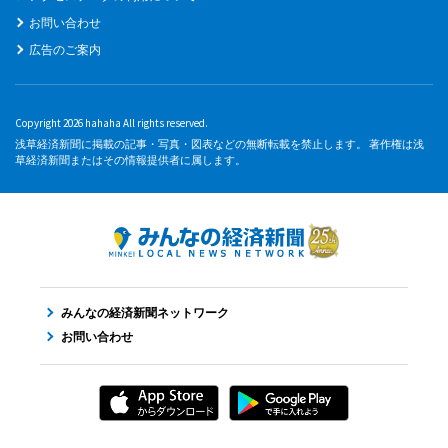
お問い合わせ
広告のご案内
Copyright 2026 hahaha All rights reserved.
浅草経済新聞に掲載の記事・写真・図表などの無断転載を禁止します。 著作権は浅
草経済新聞またはその情報提供者に属します。
みんなの経済新聞ネットワーク
お問い合わせ