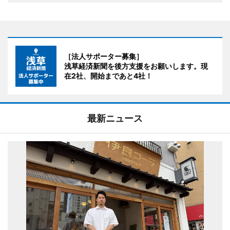
［法人サポーター募集］
浅草経済新聞を後方支援をお願いします。現
在2社、開始まであと4社！
最新ニュース