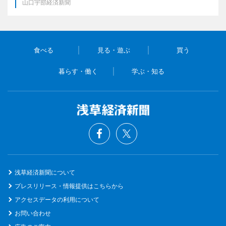
山口宇部経済新聞
食べる
見る・遊ぶ
買う
暮らす・働く
学ぶ・知る
浅草経済新聞について
プレスリリース・情報提供はこちらから
アクセスデータの利用について
お問い合わせ