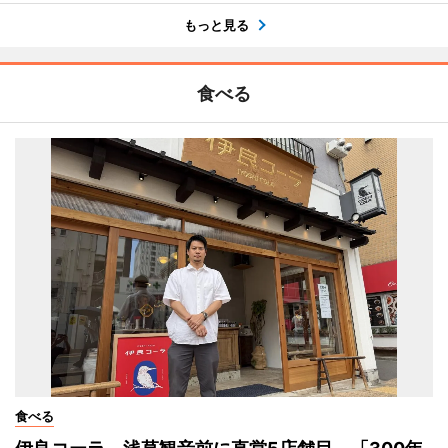
もっと見る
食べる
食べる