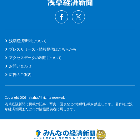
浅草経済新聞について
プレスリリース・情報提供はこちらから
アクセスデータの利用について
お問い合わせ
広告のご案内
Copyright 2026 hahaha All rights reserved.
浅草経済新聞に掲載の記事・写真・図表などの無断転載を禁止します。 著作権は浅
草経済新聞またはその情報提供者に属します。