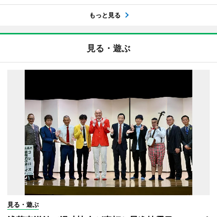
もっと見る
見る・遊ぶ
見る・遊ぶ