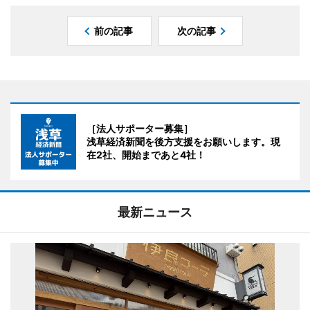
前の記事
次の記事
［法人サポーター募集］
浅草経済新聞を後方支援をお願いします。現
在2社、開始まであと4社！
最新ニュース