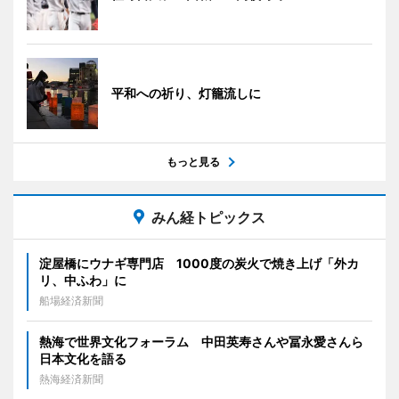
平和への祈り、灯籠流しに
もっと見る
みん経トピックス
淀屋橋にウナギ専門店 1000度の炭火で焼き上げ「外カ
リ、中ふわ」に
船場経済新聞
熱海で世界文化フォーラム 中田英寿さんや冨永愛さんら
日本文化を語る
熱海経済新聞