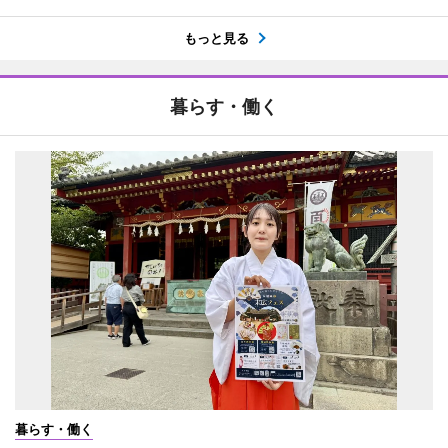
もっと見る
暮らす・働く
暮らす・働く