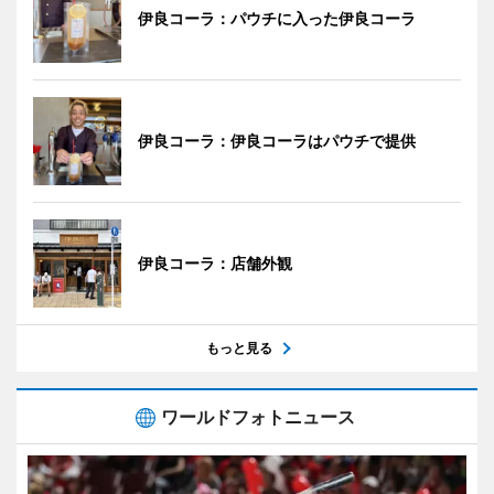
伊良コーラ：パウチに入った伊良コーラ
伊良コーラ：伊良コーラはパウチで提供
伊良コーラ：店舗外観
もっと見る
ワールドフォトニュース