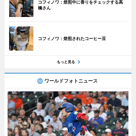
コフィノワ：焙煎中に香りをチェックする高
橋さん
コフィノワ：焙煎されたコーヒー豆
もっと見る
ワールドフォトニュース