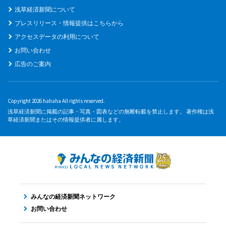
浅草経済新聞について
プレスリリース・情報提供はこちらから
アクセスデータの利用について
お問い合わせ
広告のご案内
Copyright 2026 hahaha All rights reserved.
浅草経済新聞に掲載の記事・写真・図表などの無断転載を禁止します。 著作権は浅
草経済新聞またはその情報提供者に属します。
みんなの経済新聞ネットワーク
お問い合わせ