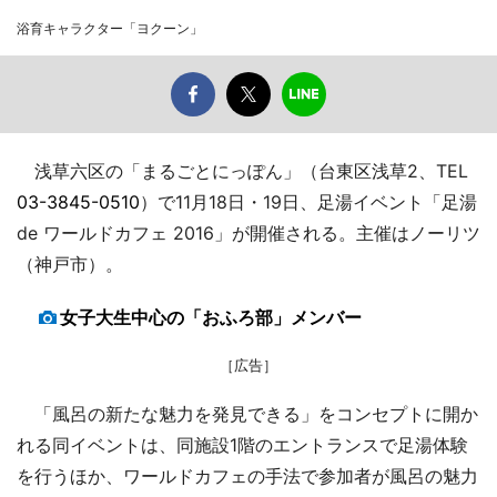
浴育キャラクター「ヨクーン」
浅草六区の「まるごとにっぽん」（台東区浅草2、TEL
03-3845-0510
）で11月18日・19日、足湯イベント「足湯
de ワールドカフェ 2016」が開催される。主催はノーリツ
（神戸市）。
女子大生中心の「おふろ部」メンバー
［広告］
「風呂の新たな魅力を発見できる」をコンセプトに開か
れる同イベントは、同施設1階のエントランスで足湯体験
を行うほか、ワールドカフェの手法で参加者が風呂の魅力