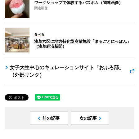
ワークショップで体験するバスボム（関連画像）
関連画像
食べる
浅草六区に地方特化型商業施設「まるごとにっぽん」
（浅草経済新聞）
女子大生中心のキュレーションサイト「おふろ部」
（外部リンク）
前の記事
次の記事