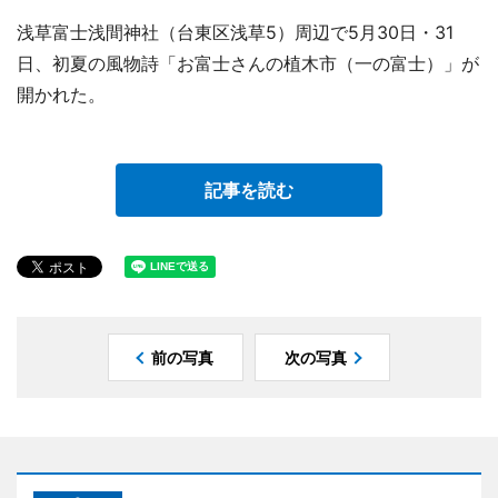
浅草富士浅間神社（台東区浅草5）周辺で5月30日・31
日、初夏の風物詩「お富士さんの植木市（一の富士）」が
開かれた。
記事を読む
前の写真
次の写真