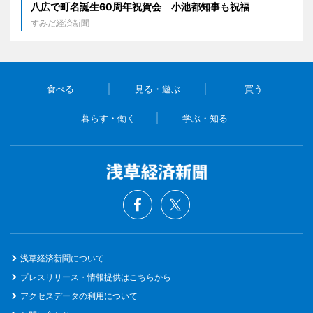
八広で町名誕生60周年祝賀会 小池都知事も祝福
すみだ経済新聞
食べる
見る・遊ぶ
買う
暮らす・働く
学ぶ・知る
浅草経済新聞について
プレスリリース・情報提供はこちらから
アクセスデータの利用について