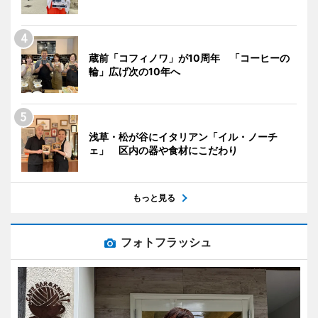
蔵前「コフィノワ」が10周年 「コーヒーの
輪」広げ次の10年へ
浅草・松が谷にイタリアン「イル・ノーチ
ェ」 区内の器や食材にこだわり
もっと見る
フォトフラッシュ