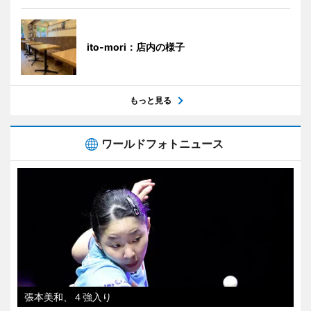
ito-mori：店内の様子
もっと見る
ワールドフォトニュース
張本美和、４強入り