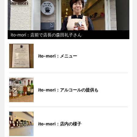
ito-mori：店前で店長の森田礼子さん
ito-mori：メニュー
ito-mori：アルコールの提供も
ito-mori：店内の様子