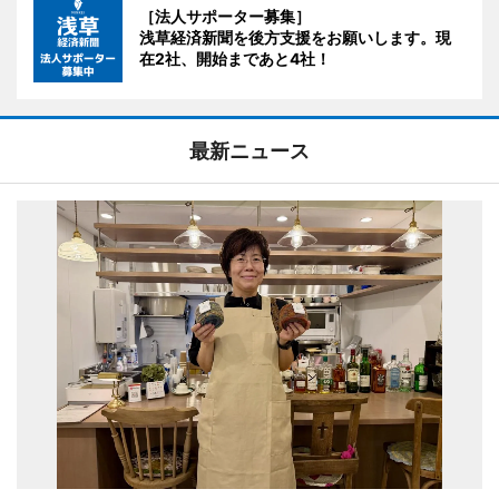
［法人サポーター募集］
浅草経済新聞を後方支援をお願いします。現
在2社、開始まであと4社！
最新ニュース