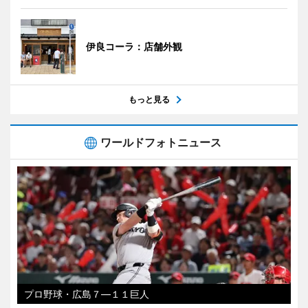
伊良コーラ：店舗外観
もっと見る
ワールドフォトニュース
プロ野球・広島７―１１巨人