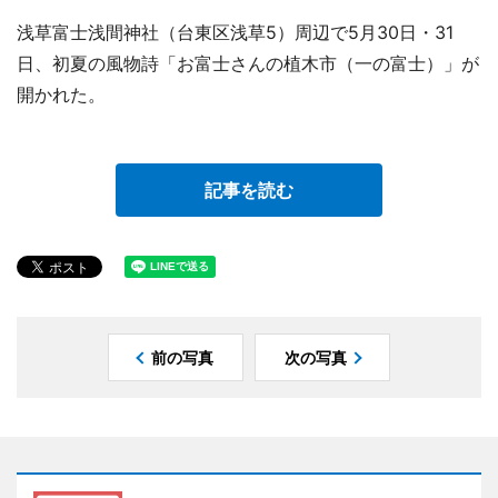
浅草富士浅間神社（台東区浅草5）周辺で5月30日・31
日、初夏の風物詩「お富士さんの植木市（一の富士）」が
開かれた。
記事を読む
前の写真
次の写真