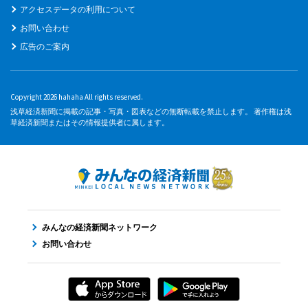
アクセスデータの利用について
お問い合わせ
広告のご案内
Copyright 2026 hahaha All rights reserved.
浅草経済新聞に掲載の記事・写真・図表などの無断転載を禁止します。 著作権は浅
草経済新聞またはその情報提供者に属します。
みんなの経済新聞ネットワーク
お問い合わせ