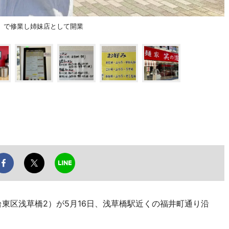
」で修業し姉妹店として開業
東区浅草橋2）が5月16日、浅草橋駅近くの福井町通り沿