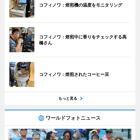
コフィノワ：焙煎機の温度をモニタリング
コフィノワ：焙煎中に香りをチェックする高
橋さん
コフィノワ：焙煎されたコーヒー豆
もっと見る
ワールドフォトニュース