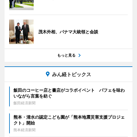
茂木外相、パナマ大統領と会談
もっと見る
みん経トピックス
飯田のコーヒー店と書店がコラボイベント パフェを味わ
いながら言葉を紡ぐ
飯田経済新聞
熊本・清水の認定こども園が「熊本地震災害支援プロジェ
クト」開始
熊本経済新聞