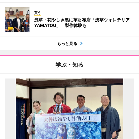
買う
浅草・花やしき裏に革財布店「浅草ウォレテリア
YAMATOU」 製作体験も
もっと見る
学ぶ・知る