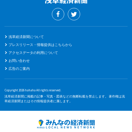
浅草経済新聞について
プレスリリース・情報提供はこちらから
アクセスデータの利用について
お問い合わせ
広告のご案内
Copyright 2026 hahaha All rights reserved.
浅草経済新聞に掲載の記事・写真・図表などの無断転載を禁止します。 著作権は浅
草経済新聞またはその情報提供者に属します。