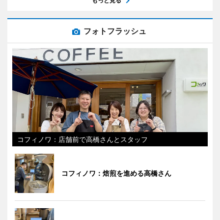
もっと見る
フォトフラッシュ
コフィノワ：店舗前で高橋さんとスタッフ
コフィノワ：焙煎を進める高橋さん