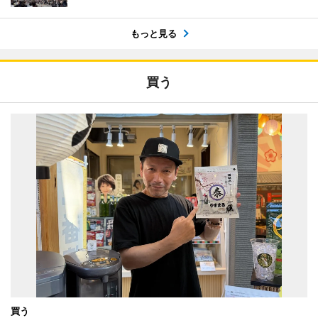
もっと見る
買う
買う