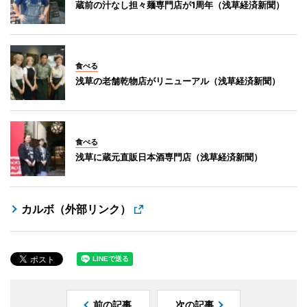
蔵前の汁なし担々麺専門店が1周年（浅草経済新聞）
食べる
浅草の老舗乾物店がリニューアル（浅草経済新聞）
食べる
浅草に蔵元直販日本酒専門店（浅草経済新聞）
カルボ（外部リンク）
前の記事
次の記事