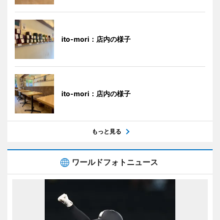
ito-mori：店内の様子
ito-mori：店内の様子
もっと見る
ワールドフォトニュース