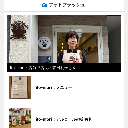
フォトフラッシュ
ito-mori：店前で店長の森田礼子さん
ito-mori：メニュー
ito-mori：アルコールの提供も