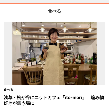
食べる
食べる
浅草・松が谷にニットカフェ「ito-mori」 編み物
好きが集う場に