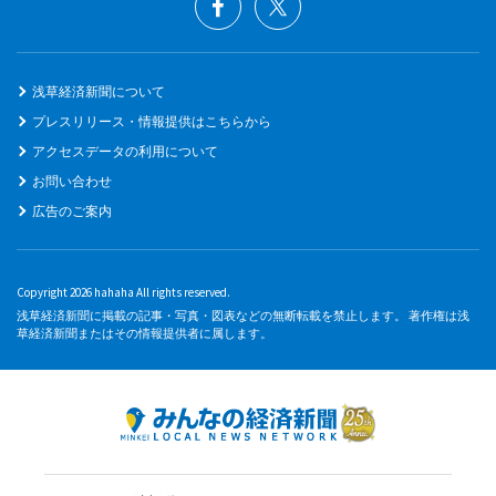
浅草経済新聞について
プレスリリース・情報提供はこちらから
アクセスデータの利用について
お問い合わせ
広告のご案内
Copyright 2026 hahaha All rights reserved.
浅草経済新聞に掲載の記事・写真・図表などの無断転載を禁止します。 著作権は浅
草経済新聞またはその情報提供者に属します。