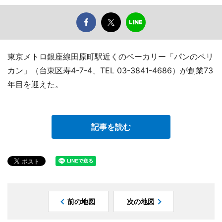
東京メトロ銀座線田原町駅近くのベーカリー「パンのペリ
カン」（台東区寿4-7-4、TEL 03-3841-4686）が創業73
年目を迎えた。
記事を読む
前の地図
次の地図