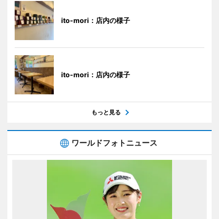
ito-mori：店内の様子
ito-mori：店内の様子
もっと見る
ワールドフォトニュース