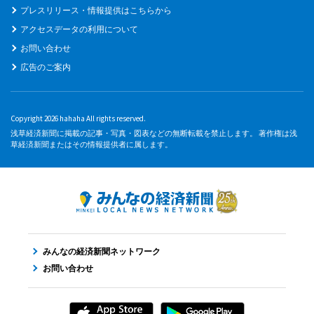
プレスリリース・情報提供はこちらから
アクセスデータの利用について
お問い合わせ
広告のご案内
Copyright 2026 hahaha All rights reserved.
浅草経済新聞に掲載の記事・写真・図表などの無断転載を禁止します。 著作権は浅
草経済新聞またはその情報提供者に属します。
みんなの経済新聞ネットワーク
お問い合わせ