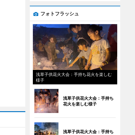
フォトフラッシュ
浅草子供花火大会：手持ち花火を楽しむ
様子
浅草子供花火大会：手持ち
花火を楽しむ様子
浅草子供花火大会：手持ち