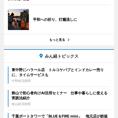
平和への祈り、灯籠流しに
もっと見る
みん経トピックス
東中野にハラール店 トルコケバブとインドカレー売り
に、タイムサービスも
中野経済新聞
狭山で初心者向けAI活用セミナー 仕事や暮らしに使える
実践法紹介
狭山経済新聞
千葉ポートタワーで「BLUE＆FIRE mini」 地元店が鉄板