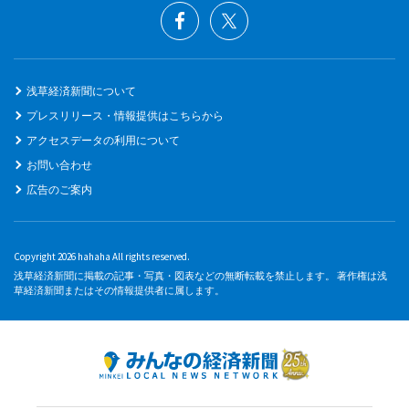
浅草経済新聞について
プレスリリース・情報提供はこちらから
アクセスデータの利用について
お問い合わせ
広告のご案内
Copyright 2026 hahaha All rights reserved.
浅草経済新聞に掲載の記事・写真・図表などの無断転載を禁止します。 著作権は浅
草経済新聞またはその情報提供者に属します。