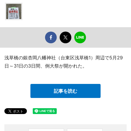
浅草橋の銀杏岡八幡神社（台東区浅草橋1）周辺で5月29
日～31日の3日間、例大祭が開かれた。
記事を読む