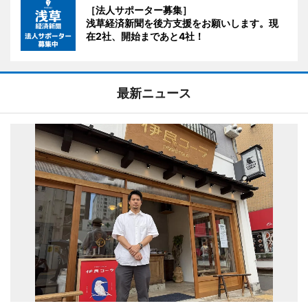
［法人サポーター募集］
浅草経済新聞を後方支援をお願いします。現
在2社、開始まであと4社！
最新ニュース