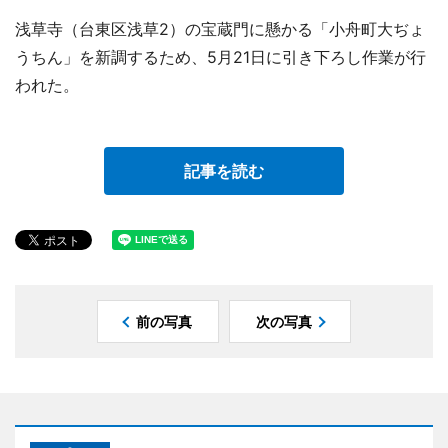
浅草寺（台東区浅草2）の宝蔵門に懸かる「小舟町大ぢょ
うちん」を新調するため、5月21日に引き下ろし作業が行
われた。
記事を読む
前の写真
次の写真