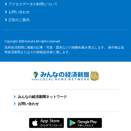
アクセスデータの利用について
お問い合わせ
広告のご案内
Copyright 2026 hahaha All rights reserved.
浅草経済新聞に掲載の記事・写真・図表などの無断転載を禁止します。 著作権は浅
草経済新聞またはその情報提供者に属します。
みんなの経済新聞ネットワーク
お問い合わせ