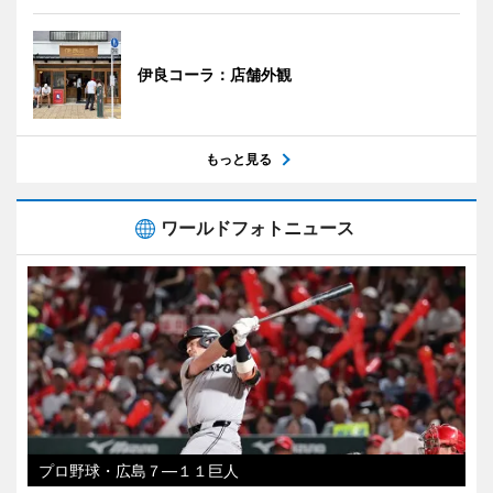
伊良コーラ：店舗外観
もっと見る
ワールドフォトニュース
プロ野球・広島７―１１巨人