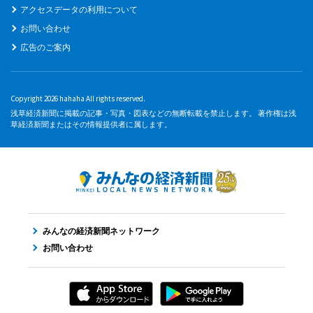
アクセスデータの利用について
お問い合わせ
広告のご案内
Copyright 2026 hahaha All rights reserved.
浅草経済新聞に掲載の記事・写真・図表などの無断転載を禁止します。 著作権は浅
草経済新聞またはその情報提供者に属します。
みんなの経済新聞ネットワーク
お問い合わせ