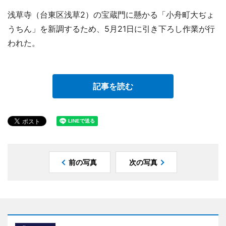
浅草寺（台東区浅草2）の宝蔵門に懸かる「小舟町大ぢょ
うちん」を新調するため、5月21日に引き下ろし作業が行
われた。
記事を読む
前の写真
次の写真