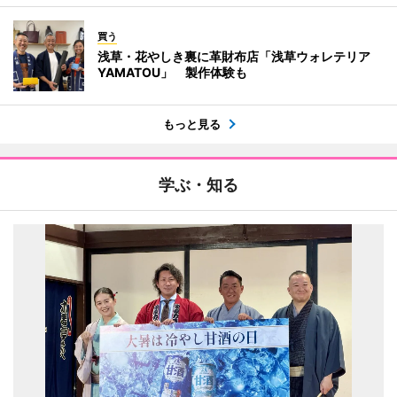
買う
浅草・花やしき裏に革財布店「浅草ウォレテリア
YAMATOU」 製作体験も
もっと見る
学ぶ・知る