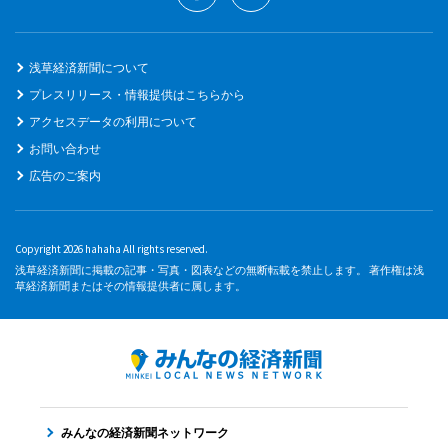
浅草経済新聞について
プレスリリース・情報提供はこちらから
アクセスデータの利用について
お問い合わせ
広告のご案内
Copyright 2026 hahaha All rights reserved.
浅草経済新聞に掲載の記事・写真・図表などの無断転載を禁止します。 著作権は浅
草経済新聞またはその情報提供者に属します。
みんなの経済新聞ネットワーク