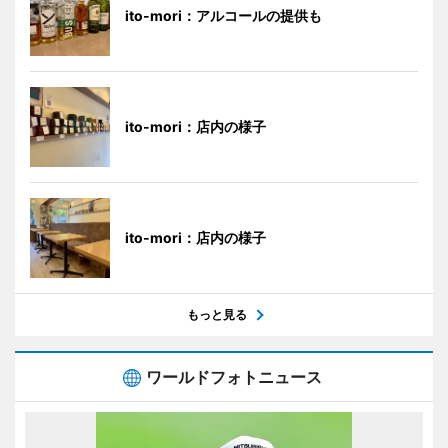
ito-mori：アルコールの提供も
ito-mori：店内の様子
ito-mori：店内の様子
もっと見る
ワールドフォトニュース