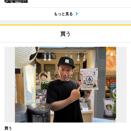
もっと見る
買う
買う