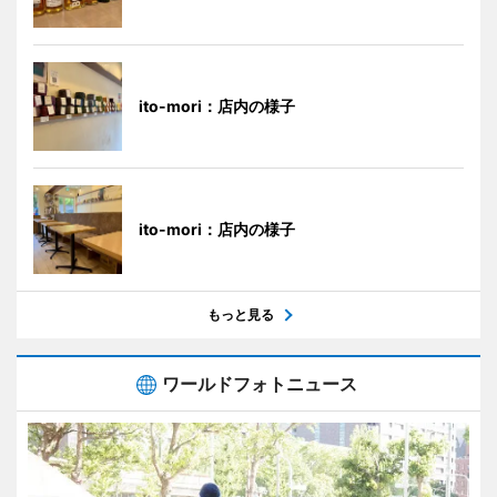
ito-mori：店内の様子
ito-mori：店内の様子
もっと見る
ワールドフォトニュース