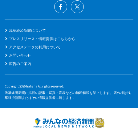
浅草経済新聞について
プレスリリース・情報提供はこちらから
アクセスデータの利用について
お問い合わせ
広告のご案内
Copyright 2026 hahaha All rights reserved.
浅草経済新聞に掲載の記事・写真・図表などの無断転載を禁止します。 著作権は浅
草経済新聞またはその情報提供者に属します。