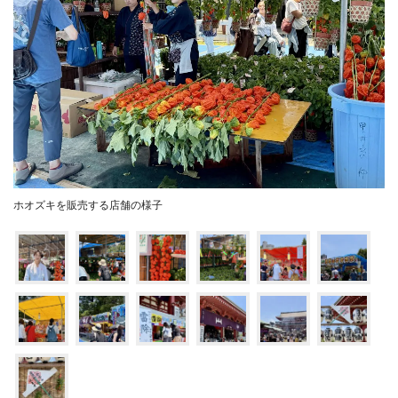
ホオズキを販売する店舗の様子