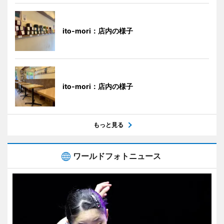
ito-mori：店内の様子
ito-mori：店内の様子
もっと見る
ワールドフォトニュース