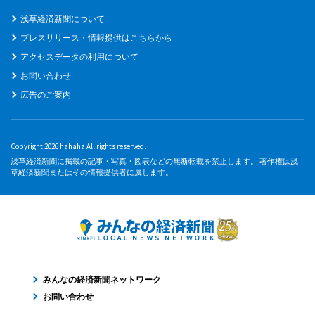
浅草経済新聞について
プレスリリース・情報提供はこちらから
アクセスデータの利用について
お問い合わせ
広告のご案内
Copyright 2026 hahaha All rights reserved.
浅草経済新聞に掲載の記事・写真・図表などの無断転載を禁止します。 著作権は浅
草経済新聞またはその情報提供者に属します。
みんなの経済新聞ネットワーク
お問い合わせ