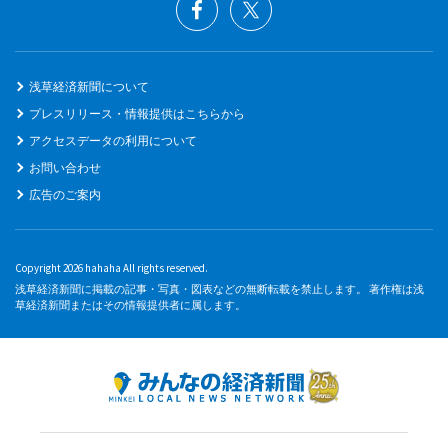
浅草経済新聞について
プレスリリース・情報提供はこちらから
アクセスデータの利用について
お問い合わせ
広告のご案内
Copyright 2026 hahaha All rights reserved.
浅草経済新聞に掲載の記事・写真・図表などの無断転載を禁止します。 著作権は浅
草経済新聞またはその情報提供者に属します。