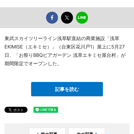
東武スカイツリーライン浅草駅直結の商業施設「浅草
EKIMISE（エキミセ）」（台東区花川戸1）屋上に5月27
日、「お祭りBBQビアガーデン 浅草エキミセ屋台村」が
期間限定でオープンした。
記事を読む