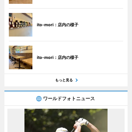
ito-mori：店内の様子
ito-mori：店内の様子
もっと見る
ワールドフォトニュース