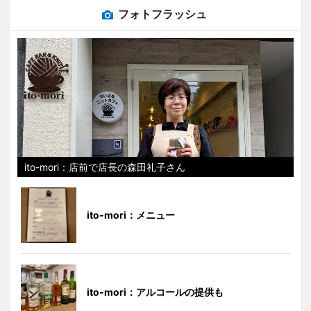
フォトフラッシュ
ito-mori：店前で店長の森田礼子さん
ito-mori：メニュー
ito-mori：アルコールの提供も