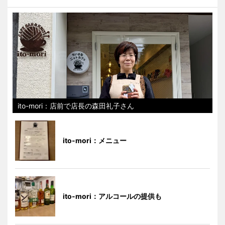
ito-mori：店前で店長の森田礼子さん
ito-mori：メニュー
ito-mori：アルコールの提供も