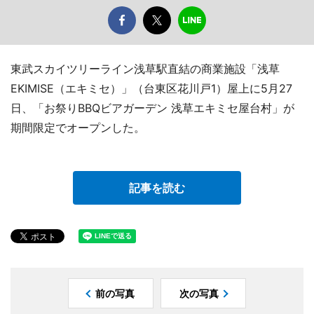
東武スカイツリーライン浅草駅直結の商業施設「浅草
EKIMISE（エキミセ）」（台東区花川戸1）屋上に5月27
日、「お祭りBBQビアガーデン 浅草エキミセ屋台村」が
期間限定でオープンした。
記事を読む
前の写真
次の写真