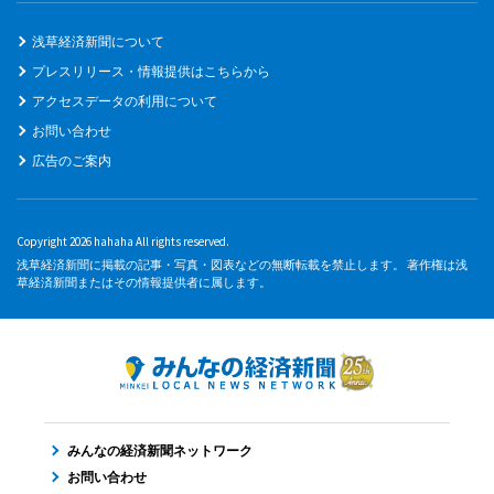
浅草経済新聞について
プレスリリース・情報提供はこちらから
アクセスデータの利用について
お問い合わせ
広告のご案内
Copyright 2026 hahaha All rights reserved.
浅草経済新聞に掲載の記事・写真・図表などの無断転載を禁止します。 著作権は浅
草経済新聞またはその情報提供者に属します。
みんなの経済新聞ネットワーク
お問い合わせ