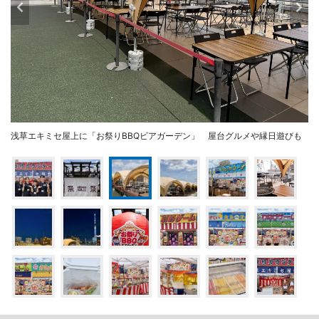
浅草エキミセ屋上に「お祭りBBQビアガーデン」 屋台グルメや縁日遊びも