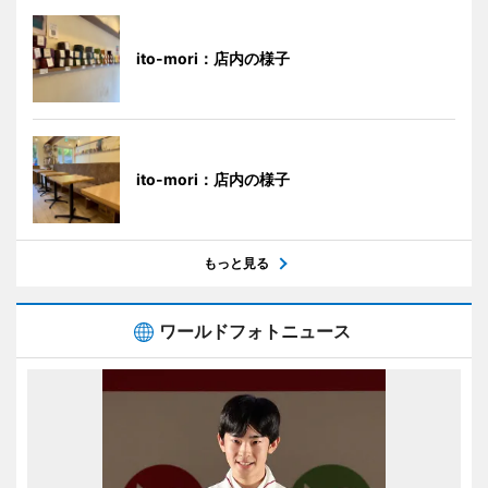
ito-mori：店内の様子
ito-mori：店内の様子
もっと見る
ワールドフォトニュース