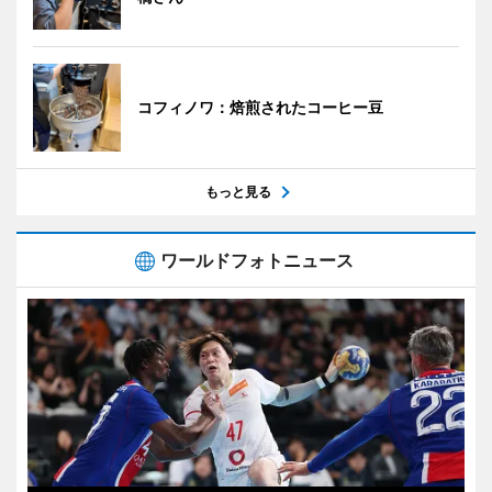
コフィノワ：焙煎されたコーヒー豆
もっと見る
ワールドフォトニュース