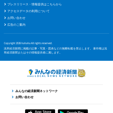
プレスリリース・情報提供はこちらから
アクセスデータの利用について
お問い合わせ
広告のご案内
Copyright 2026 hahaha All rights reserved.
浅草経済新聞に掲載の記事・写真・図表などの無断転載を禁止します。 著作権は浅
草経済新聞またはその情報提供者に属します。
みんなの経済新聞ネットワーク
お問い合わせ