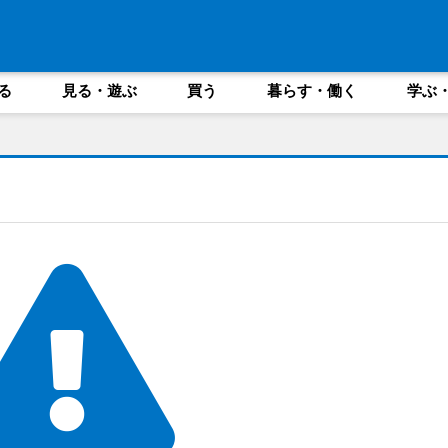
る
見る・遊ぶ
買う
暮らす・働く
学ぶ