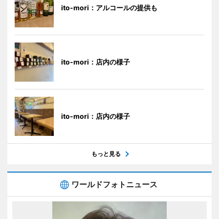
ito-mori：アルコールの提供も
ito-mori：店内の様子
ito-mori：店内の様子
もっと見る
ワールドフォトニュース