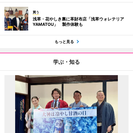
買う
浅草・花やしき裏に革財布店「浅草ウォレテリア
YAMATOU」 製作体験も
もっと見る
学ぶ・知る