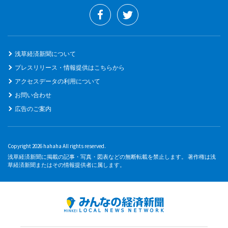
浅草経済新聞について
プレスリリース・情報提供はこちらから
アクセスデータの利用について
お問い合わせ
広告のご案内
Copyright 2026 hahaha All rights reserved.
浅草経済新聞に掲載の記事・写真・図表などの無断転載を禁止します。 著作権は浅
草経済新聞またはその情報提供者に属します。