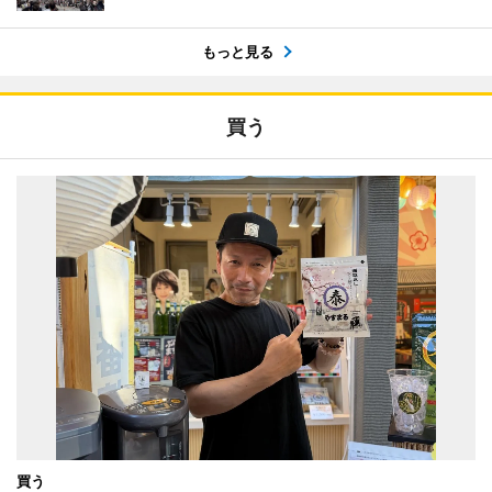
もっと見る
買う
買う