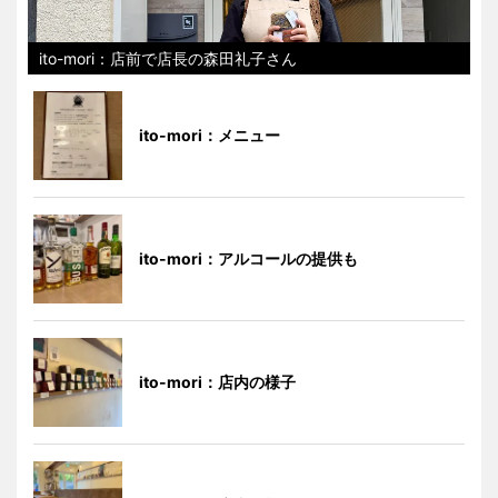
ito-mori：店前で店長の森田礼子さん
ito-mori：メニュー
ito-mori：アルコールの提供も
ito-mori：店内の様子