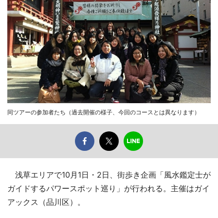
同ツアーの参加者たち（過去開催の様子、今回のコースとは異なります）
浅草エリアで10月1日・2日、街歩き企画「風水鑑定士が
ガイドするパワースポット巡り」が行われる。主催はガイ
アックス（品川区）。