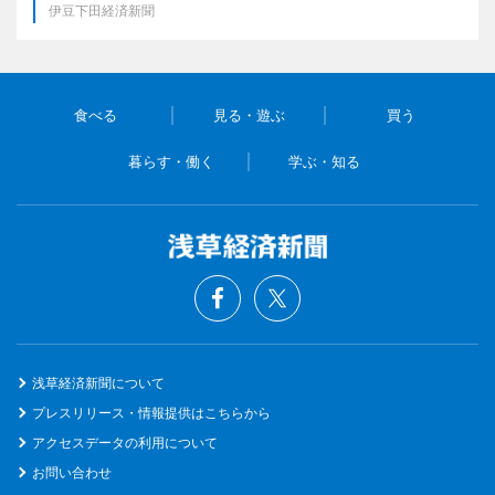
伊豆下田経済新聞
食べる
見る・遊ぶ
買う
暮らす・働く
学ぶ・知る
浅草経済新聞について
プレスリリース・情報提供はこちらから
アクセスデータの利用について
お問い合わせ