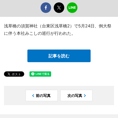
浅草橋の須賀神社（台東区浅草橋2）で5月24日、例大祭
に伴う本社みこしの巡行が行われた。
記事を読む
前の写真
次の写真