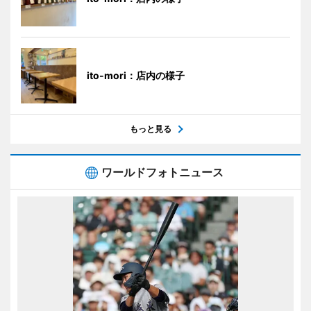
ito-mori：店内の様子
もっと見る
ワールドフォトニュース