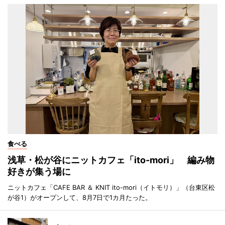
食べる
浅草・松が谷にニットカフェ「ito-mori」 編み物
好きが集う場に
ニットカフェ「CAFE BAR ＆ KNIT ito-mori（イトモリ）」（台東区松
が谷1）がオープンして、8月7日で1カ月たった。