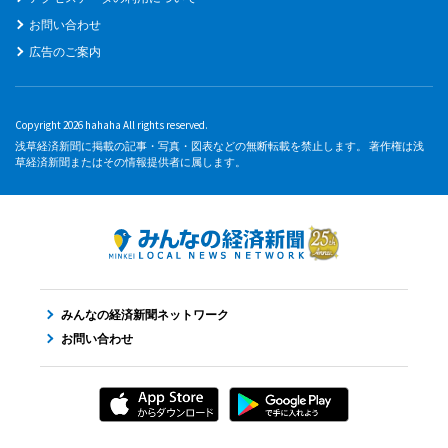
お問い合わせ
広告のご案内
Copyright 2026 hahaha All rights reserved.
浅草経済新聞に掲載の記事・写真・図表などの無断転載を禁止します。 著作権は浅
草経済新聞またはその情報提供者に属します。
みんなの経済新聞ネットワーク
お問い合わせ