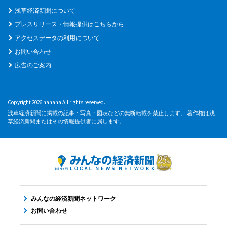
浅草経済新聞について
プレスリリース・情報提供はこちらから
アクセスデータの利用について
お問い合わせ
広告のご案内
Copyright 2026 hahaha All rights reserved.
浅草経済新聞に掲載の記事・写真・図表などの無断転載を禁止します。 著作権は浅
草経済新聞またはその情報提供者に属します。
みんなの経済新聞ネットワーク
お問い合わせ