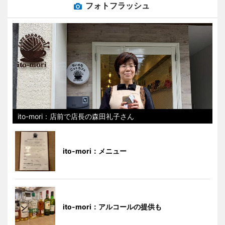
フォトフラッシュ
ito-mori：店前で店長の森田礼子さん
ito-mori：メニュー
ito-mori：アルコールの提供も