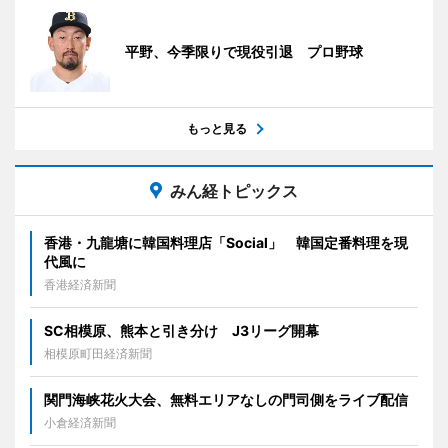
平野、今季限りで現役引退 プロ野球
もっと見る
みん経トピックス
香港・九龍塘に韓国料理店「Social」 韓国定番料理を現
代風に
香港経済新聞
SC相模原、熊本と引き分け J3リーグ開幕
相模原町田経済新聞
関門海峡花火大会、無料エリアなしの門司側をライブ配信
小倉経済新聞