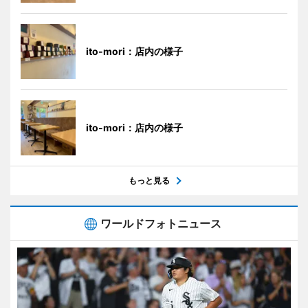
ito-mori：店内の様子
ito-mori：店内の様子
もっと見る
ワールドフォトニュース