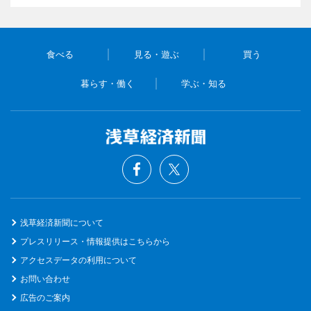
食べる
見る・遊ぶ
買う
暮らす・働く
学ぶ・知る
浅草経済新聞について
プレスリリース・情報提供はこちらから
アクセスデータの利用について
お問い合わせ
広告のご案内