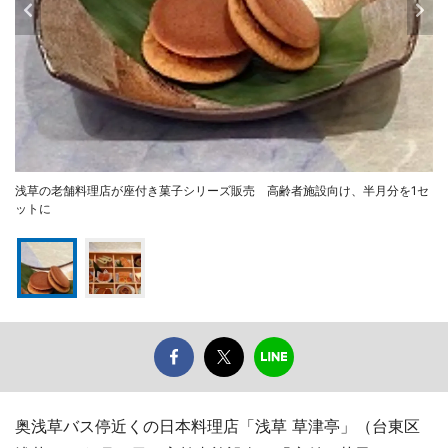
浅草の老舗料理店が座付き菓子シリーズ販売 高齢者施設向け、半月分を1セ
ットに
奥浅草バス停近くの日本料理店「浅草 草津亭」（台東区