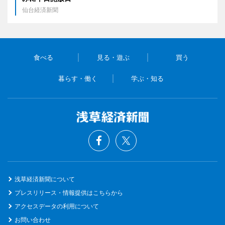
仙台経済新聞
食べる
見る・遊ぶ
買う
暮らす・働く
学ぶ・知る
浅草経済新聞について
プレスリリース・情報提供はこちらから
アクセスデータの利用について
お問い合わせ