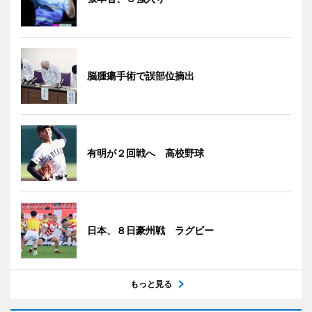
脳腫瘍手術で誤部位摘出
有明が２回戦へ 高校野球
日本、８日豪州戦 ラグビー
もっと見る