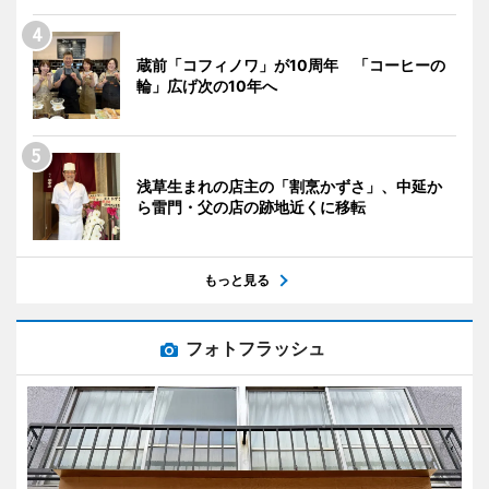
蔵前「コフィノワ」が10周年 「コーヒーの
輪」広げ次の10年へ
浅草生まれの店主の「割烹かずさ」、中延か
ら雷門・父の店の跡地近くに移転
もっと見る
フォトフラッシュ