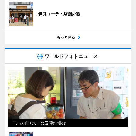
伊良コーラ：店舗外観
もっと見る
ワールドフォトニュース
「デジポリス」普及呼び掛け