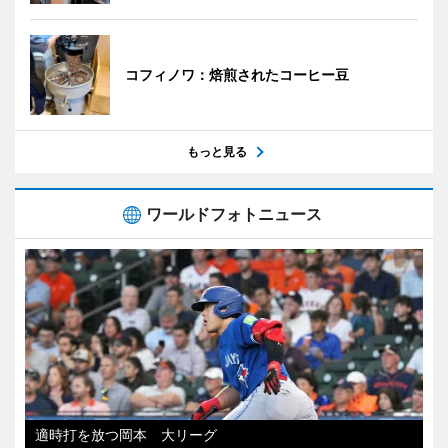
コフィノワ：焙煎されたコーヒー豆
もっと見る
ワールドフォトニュース
適時打を放つ岡本 大リーグ