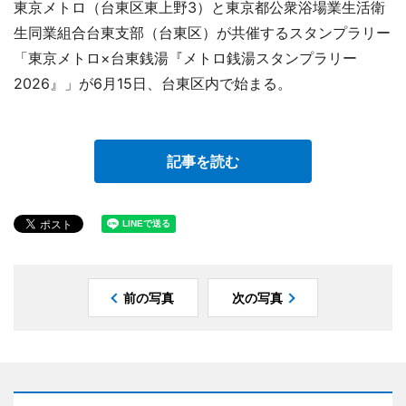
東京メトロ（台東区東上野3）と東京都公衆浴場業生活衛
生同業組合台東支部（台東区）が共催するスタンプラリー
「東京メトロ×台東銭湯『メトロ銭湯スタンプラリー
2026』」が6月15日、台東区内で始まる。
記事を読む
前の写真
次の写真