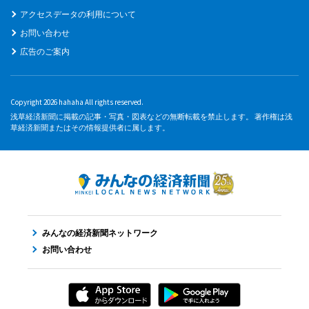
アクセスデータの利用について
お問い合わせ
広告のご案内
Copyright 2026 hahaha All rights reserved.
浅草経済新聞に掲載の記事・写真・図表などの無断転載を禁止します。 著作権は浅
草経済新聞またはその情報提供者に属します。
みんなの経済新聞ネットワーク
お問い合わせ