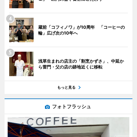
蔵前「コフィノワ」が10周年 「コーヒーの
輪」広げ次の10年へ
浅草生まれの店主の「割烹かずさ」、中延か
ら雷門・父の店の跡地近くに移転
もっと見る
フォトフラッシュ