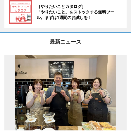
［やりたいことカタログ］
「やりたいこと」をストックする無料ツー
ル。まずは1週間のお試しを！
最新ニュース