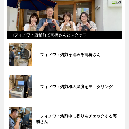
コフィノワ：店舗前で高橋さんとスタッフ
コフィノワ：焙煎を進める高橋さん
コフィノワ：焙煎機の温度をモニタリング
コフィノワ：焙煎中に香りをチェックする高
橋さん