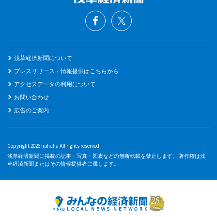
浅草経済新聞について
プレスリリース・情報提供はこちらから
アクセスデータの利用について
お問い合わせ
広告のご案内
Copyright 2026 hahaha All rights reserved.
浅草経済新聞に掲載の記事・写真・図表などの無断転載を禁止します。 著作権は浅
草経済新聞またはその情報提供者に属します。