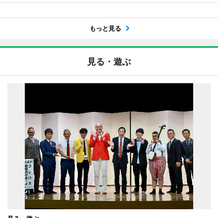
もっと見る
見る・遊ぶ