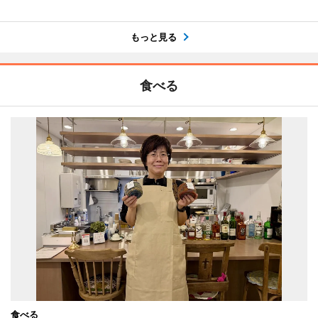
もっと見る
食べる
食べる