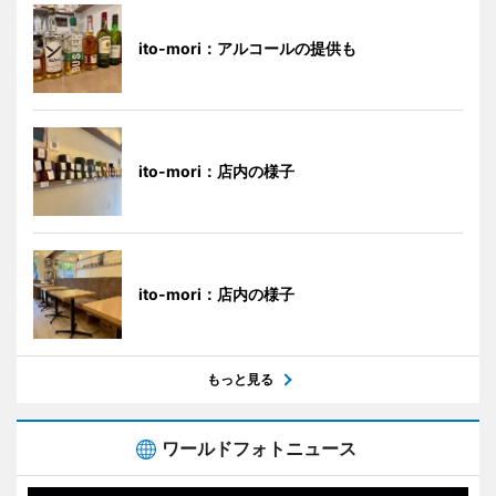
ito-mori：アルコールの提供も
ito-mori：店内の様子
ito-mori：店内の様子
もっと見る
ワールドフォトニュース