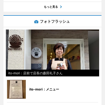
もっと見る
フォトフラッシュ
ito-mori：店前で店長の森田礼子さん
ito-mori：メニュー