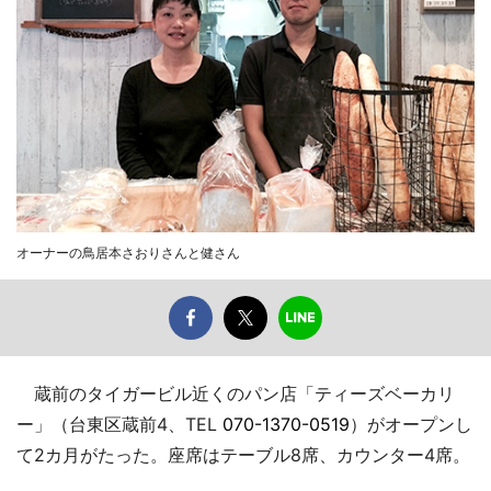
オーナーの鳥居本さおりさんと健さん
蔵前のタイガービル近くのパン店「ティーズベーカリ
ー」（台東区蔵前4、TEL
070-1370-0519
）がオープンし
て2カ月がたった。座席はテーブル8席、カウンター4席。