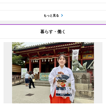
もっと見る
暮らす・働く