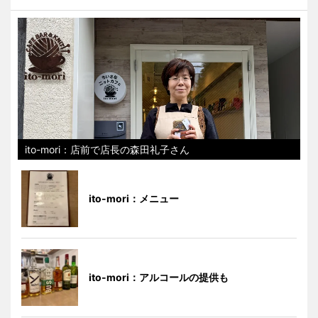
ito-mori：店前で店長の森田礼子さん
ito-mori：メニュー
ito-mori：アルコールの提供も