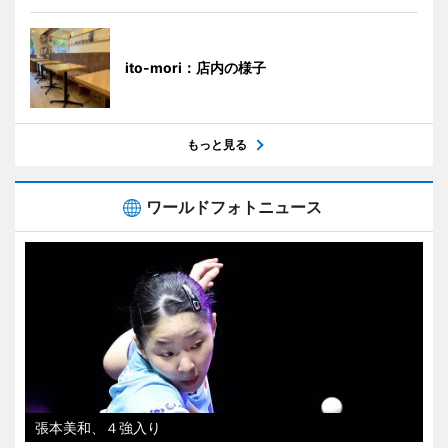
ito-mori：店内の様子
もっと見る
ワールドフォトニュース
張本美和、４強入り