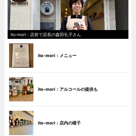
ito-mori：店前で店長の森田礼子さん
ito-mori：メニュー
ito-mori：アルコールの提供も
ito-mori：店内の様子