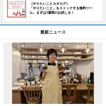
［やりたいことカタログ］
「やりたいこと」をストックする無料ツー
ル。まずは1週間のお試しを！
最新ニュース