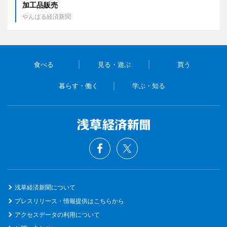
加工品販売
やんばる経済新聞
食べる
見る・遊ぶ
買う
暮らす・働く
学ぶ・知る
浅草経済新聞について
プレスリリース・情報提供はこちらから
アクセスデータの利用について