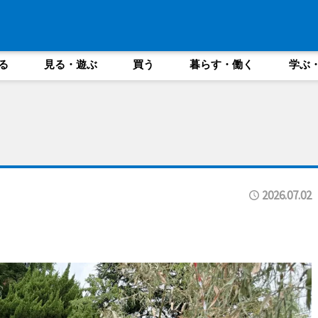
る
見る・遊ぶ
買う
暮らす・働く
学ぶ
2026.07.02