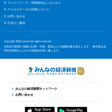
プレスリリース・情報提供はこちらから
アクセスデータの利用について
お問い合わせ
広告のご案内
Copyright 2026 hahaha All rights reserved.
浅草経済新聞に掲載の記事・写真・図表などの無断転載を禁止します。 著作権は浅
草経済新聞またはその情報提供者に属します。
みんなの経済新聞ネットワーク
お問い合わせ