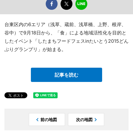
台東区内の6エリア（浅草、蔵前、浅草橋、上野、根岸、
谷中）で9月18日から、「食」による地域活性化を目的と
したイベント「したまちフードフェスinたいとう2015どん
ぶりグランプリ」が始まる。
記事を読む
前の地図
次の地図