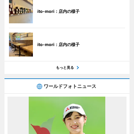
ito-mori：店内の様子
ito-mori：店内の様子
もっと見る
ワールドフォトニュース