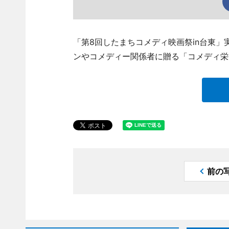
「第8回したまちコメディ映画祭in台東」実行委
ンやコメディー関係者に贈る「コメディ栄
前の