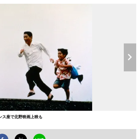
ンス座で北野映画上映も