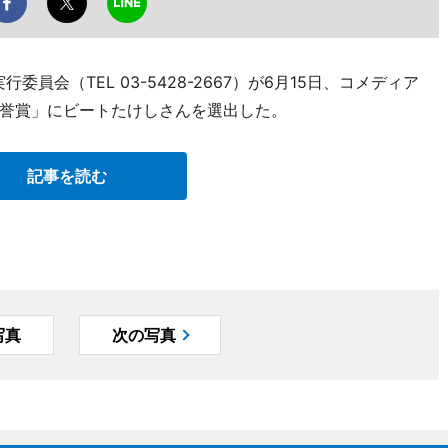
員会（TEL 03-5428-2667）が6月15日、コメディア
誉賞」にビートたけしさんを選出した。
記事を読む
写真
次の写真