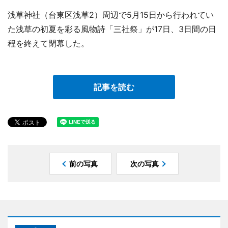
浅草神社（台東区浅草2）周辺で5月15日から行われてい
た浅草の初夏を彩る風物詩「三社祭」が17日、3日間の日
程を終えて閉幕した。
記事を読む
前の写真
次の写真