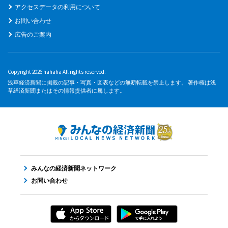
アクセスデータの利用について
お問い合わせ
広告のご案内
Copyright 2026 hahaha All rights reserved.
浅草経済新聞に掲載の記事・写真・図表などの無断転載を禁止します。 著作権は浅
草経済新聞またはその情報提供者に属します。
みんなの経済新聞ネットワーク
お問い合わせ