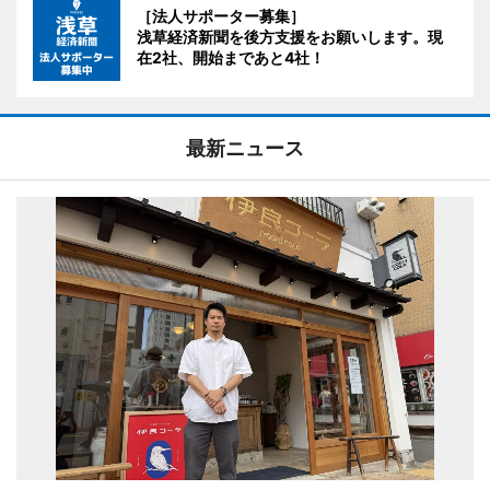
［法人サポーター募集］
浅草経済新聞を後方支援をお願いします。現
在2社、開始まであと4社！
最新ニュース