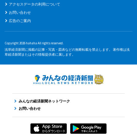
アクセスデータの利用について
お問い合わせ
広告のご案内
Copyright 2026 hahaha All rights reserved.
浅草経済新聞に掲載の記事・写真・図表などの無断転載を禁止します。 著作権は浅
草経済新聞またはその情報提供者に属します。
みんなの経済新聞ネットワーク
お問い合わせ