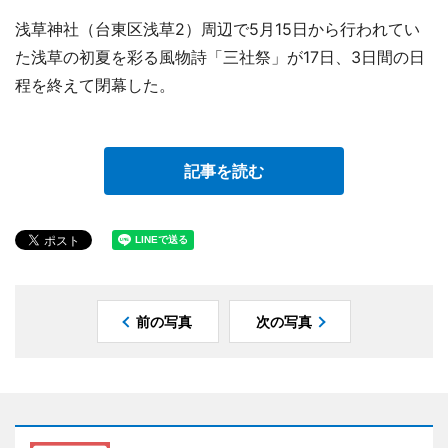
浅草神社（台東区浅草2）周辺で5月15日から行われてい
た浅草の初夏を彩る風物詩「三社祭」が17日、3日間の日
程を終えて閉幕した。
記事を読む
前の写真
次の写真