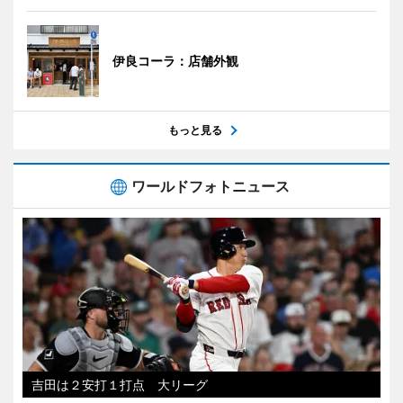
伊良コーラ：店舗外観
もっと見る
ワールドフォトニュース
吉田は２安打１打点 大リーグ